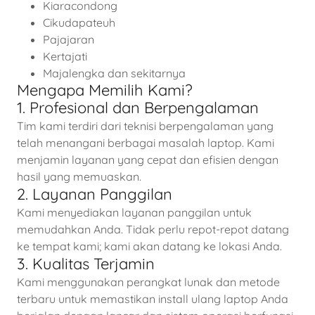
Kiaracondong
Cikudapateuh
Pajajaran
Kertajati
Majalengka dan sekitarnya
Mengapa Memilih Kami?
1. Profesional dan Berpengalaman
Tim kami terdiri dari teknisi berpengalaman yang
telah menangani berbagai masalah laptop. Kami
menjamin layanan yang cepat dan efisien dengan
hasil yang memuaskan.
2. Layanan Panggilan
Kami menyediakan layanan panggilan untuk
memudahkan Anda. Tidak perlu repot-repot datang
ke tempat kami; kami akan datang ke lokasi Anda.
3. Kualitas Terjamin
Kami menggunakan perangkat lunak dan metode
terbaru untuk memastikan install ulang laptop Anda