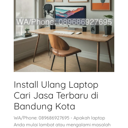
Install Ulang Laptop
Cari Jasa Terbaru di
Bandung Kota
WA/Phone: 089686927695 - Apakah laptop
Anda mulai lambat atau mengalami masalah