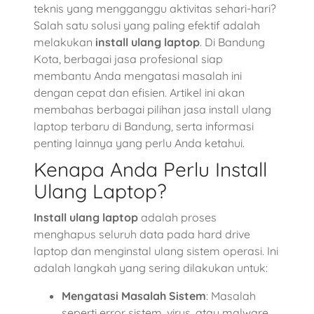
teknis yang mengganggu aktivitas sehari-hari?
Salah satu solusi yang paling efektif adalah
melakukan
install ulang laptop
. Di Bandung
Kota, berbagai jasa profesional siap
membantu Anda mengatasi masalah ini
dengan cepat dan efisien. Artikel ini akan
membahas berbagai pilihan jasa install ulang
laptop terbaru di Bandung, serta informasi
penting lainnya yang perlu Anda ketahui.
Kenapa Anda Perlu Install
Ulang Laptop?
Install ulang laptop
adalah proses
menghapus seluruh data pada hard drive
laptop dan menginstal ulang sistem operasi. Ini
adalah langkah yang sering dilakukan untuk:
Mengatasi Masalah Sistem
: Masalah
seperti error sistem, virus, atau malware