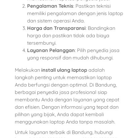
Pengalaman Teknis
: Pastikan teknisi
memiliki pengalaman dengan jenis laptop
dan sistem operasi Anda.
Harga dan Transparansi
: Bandingkan
harga dan pastikan tidak ada biaya
tersembunyi.
Layanan Pelanggan
: Pilih penyedia jasa
yang responsif dan mudah dihubungi.
Melakukan
install ulang laptop
adalah
langkah penting untuk memastikan laptop
Anda berfungsi dengan optimal. Di Bandung,
berbagai penyedia jasa profesional siap
membantu Anda dengan layanan yang cepat
dan efisien. Dengan informasi yang tepat dan
pilihan yang bijak, Anda dapat kembali
menggunakan laptop Anda tanpa masalah.
Untuk layanan terbaik di Bandung, hubungi