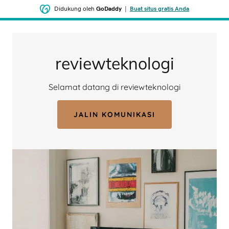
Didukung oleh
GoDaddy
|
Buat situs gratis Anda
reviewteknologi
Selamat datang di reviewteknologi
JALIN KOMUNIKASI