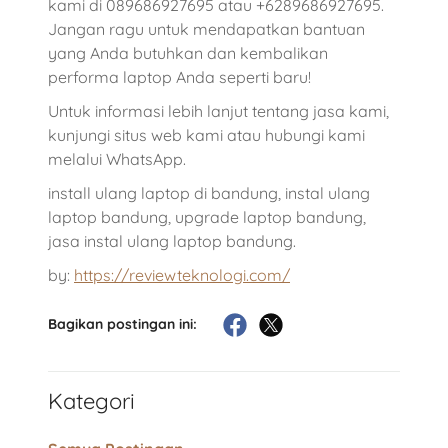
kami di 089686927695 atau +6289686927695.
Jangan ragu untuk mendapatkan bantuan
yang Anda butuhkan dan kembalikan
performa laptop Anda seperti baru!
Untuk informasi lebih lanjut tentang jasa kami,
kunjungi situs web kami atau hubungi kami
melalui WhatsApp.
install ulang laptop di bandung, instal ulang
laptop bandung, upgrade laptop bandung,
jasa instal ulang laptop bandung.
by:
https://reviewteknologi.com/
Bagikan postingan ini:
Kategori