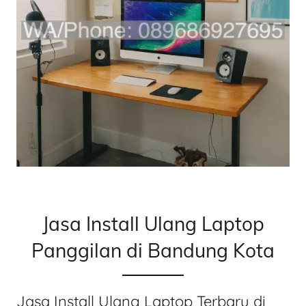
Jasa Install Ulang Laptop
Panggilan di Bandung Kota
Jasa Install Ulang Laptop Terbaru di