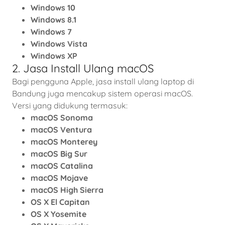
Windows 10
Windows 8.1
Windows 7
Windows Vista
Windows XP
2. Jasa Install Ulang macOS
Bagi pengguna Apple, jasa install ulang laptop di
Bandung juga mencakup sistem operasi macOS.
Versi yang didukung termasuk:
macOS Sonoma
macOS Ventura
macOS Monterey
macOS Big Sur
macOS Catalina
macOS Mojave
macOS High Sierra
OS X El Capitan
OS X Yosemite