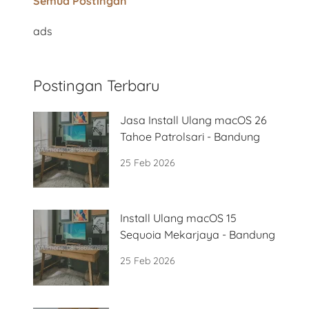
Semua Postingan
ads
Postingan Terbaru
Jasa Install Ulang macOS 26
Tahoe Patrolsari - Bandung
25 Feb 2026
Install Ulang macOS 15
Sequoia Mekarjaya - Bandung
25 Feb 2026