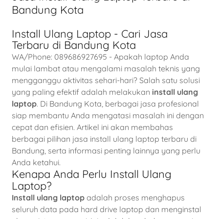
Bandung Kota
Install Ulang Laptop - Cari Jasa
Terbaru di Bandung Kota
WA/Phone: 089686927695 - Apakah laptop Anda
mulai lambat atau mengalami masalah teknis yang
mengganggu aktivitas sehari-hari? Salah satu solusi
yang paling efektif adalah melakukan
install ulang
laptop
. Di Bandung Kota, berbagai jasa profesional
siap membantu Anda mengatasi masalah ini dengan
cepat dan efisien. Artikel ini akan membahas
berbagai pilihan jasa install ulang laptop terbaru di
Bandung, serta informasi penting lainnya yang perlu
Anda ketahui.
Kenapa Anda Perlu Install Ulang
Laptop?
Install ulang laptop
adalah proses menghapus
seluruh data pada hard drive laptop dan menginstal