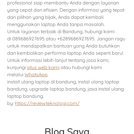
profesional siap membantu Anda dengan layanan
yang cepat dan efisien. Dengan informasi yang tepat
dan pilihan yang bijak, Anda dapat kembali
menggunakan laptop Anda tanpa masalah.
Untuk layanan terbaik di Bandung, hubungi kami
di 089686927695 atau +6289686927695. Jangan ragu
untuk mendapatkan bantuan yang Anda butuhkan
dan kembalikan performa laptop Anda seperti baru!
Untuk informasi lebih lanjut tentang jasa kami,
kunjungi
situs web kami
atau hubungi kami
melalui
WhatsApp
.
install ulang laptop di bandung, instal ulang laptop
bandung, upgrade laptop bandung, jasa instal ulang
laptop bandung.
by:
https://reviewteknologi.com/
Blog Saya