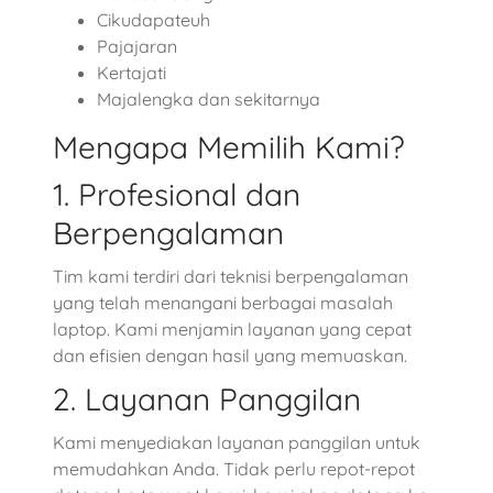
Cikudapateuh
Pajajaran
Kertajati
Majalengka dan sekitarnya
Mengapa Memilih Kami?
1. Profesional dan
Berpengalaman
Tim kami terdiri dari teknisi berpengalaman
yang telah menangani berbagai masalah
laptop. Kami menjamin layanan yang cepat
dan efisien dengan hasil yang memuaskan.
2. Layanan Panggilan
Kami menyediakan layanan panggilan untuk
memudahkan Anda. Tidak perlu repot-repot