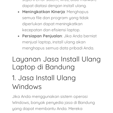
dapat diatasi dengan install ulang.
Meningkatkan Kinerja
: Menghapus
semua file dan program yang tidak
diperlukan dapat meningkatkan
kecepatan dan efisiensi laptop.
Persiapan Penjualan
: Jika Anda berniat
menjual laptop, install ulang akan
menghapus semua data pribadi Anda.
Layanan Jasa Install Ulang
Laptop di Bandung
1. Jasa Install Ulang
Windows
Jika Anda menggunakan sistem operasi
Windows, banyak penyedia jasa di Bandung
yang dapat membantu Anda. Mereka