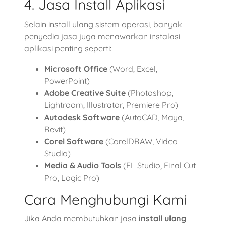
4. Jasa Install Aplikasi
Selain install ulang sistem operasi, banyak
penyedia jasa juga menawarkan instalasi
aplikasi penting seperti:
Microsoft Office
(Word, Excel,
PowerPoint)
Adobe Creative Suite
(Photoshop,
Lightroom, Illustrator, Premiere Pro)
Autodesk Software
(AutoCAD, Maya,
Revit)
Corel Software
(CorelDRAW, Video
Studio)
Media & Audio Tools
(FL Studio, Final Cut
Pro, Logic Pro)
Cara Menghubungi Kami
Jika Anda membutuhkan jasa
install ulang