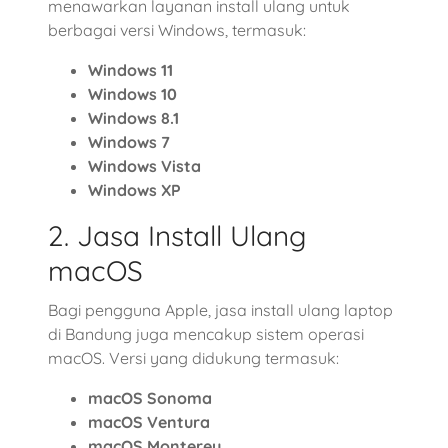
menawarkan layanan install ulang untuk
berbagai versi Windows, termasuk:
Windows 11
Windows 10
Windows 8.1
Windows 7
Windows Vista
Windows XP
2. Jasa Install Ulang
macOS
Bagi pengguna Apple, jasa install ulang laptop
di Bandung juga mencakup sistem operasi
macOS. Versi yang didukung termasuk:
macOS Sonoma
macOS Ventura
macOS Monterey