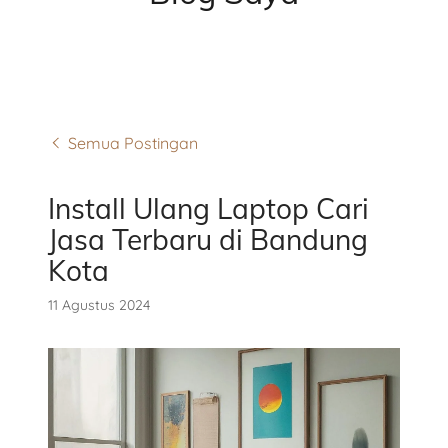
Semua Postingan
Install Ulang Laptop Cari
Jasa Terbaru di Bandung
Kota
11 Agustus 2024