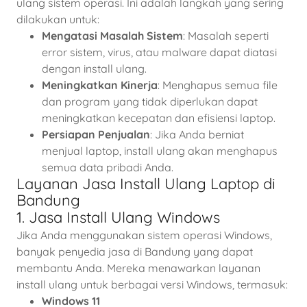
ulang sistem operasi. Ini adalah langkah yang sering
dilakukan untuk:
Mengatasi Masalah Sistem
: Masalah seperti
error sistem, virus, atau malware dapat diatasi
dengan install ulang.
Meningkatkan Kinerja
: Menghapus semua file
dan program yang tidak diperlukan dapat
meningkatkan kecepatan dan efisiensi laptop.
Persiapan Penjualan
: Jika Anda berniat
menjual laptop, install ulang akan menghapus
semua data pribadi Anda.
Layanan Jasa Install Ulang Laptop di
Bandung
1. Jasa Install Ulang Windows
Jika Anda menggunakan sistem operasi Windows,
banyak penyedia jasa di Bandung yang dapat
membantu Anda. Mereka menawarkan layanan
install ulang untuk berbagai versi Windows, termasuk:
Windows 11